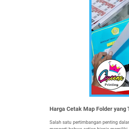
Harga Cetak Map Folder yang 
Salah satu pertimbangan penting dal