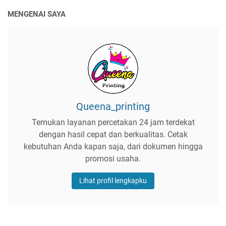
MENGENAI SAYA
Queena_printing
Temukan layanan percetakan 24 jam terdekat
dengan hasil cepat dan berkualitas. Cetak
kebutuhan Anda kapan saja, dari dokumen hingga
promosi usaha.
Lihat profil lengkapku