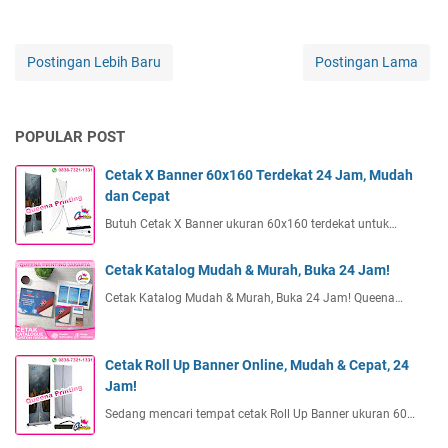
Postingan Lebih Baru
Postingan Lama
POPULAR POST
Cetak X Banner 60x160 Terdekat 24 Jam, Mudah
dan Cepat
Butuh Cetak X Banner ukuran 60x160 terdekat untuk…
Cetak Katalog Mudah & Murah, Buka 24 Jam!
Cetak Katalog Mudah & Murah, Buka 24 Jam! Queena…
Cetak Roll Up Banner Online, Mudah & Cepat, 24
Jam!
Sedang mencari tempat cetak Roll Up Banner ukuran 60…