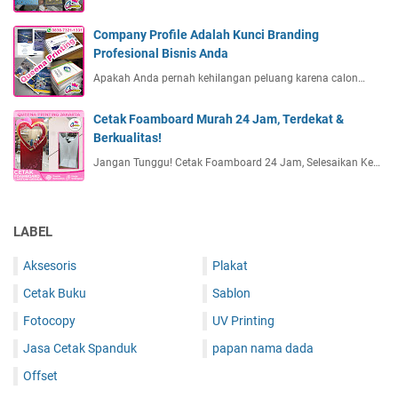
Company Profile Adalah Kunci Branding
Profesional Bisnis Anda
Apakah Anda pernah kehilangan peluang karena calon…
Cetak Foamboard Murah 24 Jam, Terdekat &
Berkualitas!
Jangan Tunggu! Cetak Foamboard 24 Jam, Selesaikan Ke…
LABEL
Aksesoris
Plakat
Cetak Buku
Sablon
Fotocopy
UV Printing
Jasa Cetak Spanduk
papan nama dada
Offset