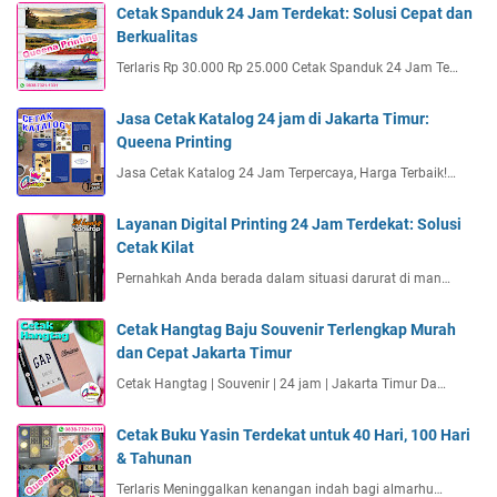
Cetak Spanduk 24 Jam Terdekat: Solusi Cepat dan
Berkualitas
Terlaris Rp 30.000 Rp 25.000 Cetak Spanduk 24 Jam Te…
Jasa Cetak Katalog 24 jam di Jakarta Timur:
Queena Printing
Jasa Cetak Katalog 24 Jam Terpercaya, Harga Terbaik!…
Layanan Digital Printing 24 Jam Terdekat: Solusi
Cetak Kilat
Pernahkah Anda berada dalam situasi darurat di man…
Cetak Hangtag Baju Souvenir Terlengkap Murah
dan Cepat Jakarta Timur
Cetak Hangtag | Souvenir | 24 jam | Jakarta Timur Da…
Cetak Buku Yasin Terdekat untuk 40 Hari, 100 Hari
& Tahunan
Terlaris Meninggalkan kenangan indah bagi almarhu…