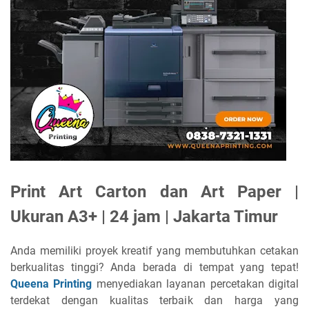
Print Art Carton dan Art Paper |
Ukuran A3+ | 24 jam | Jakarta Timur
Anda memiliki proyek kreatif yang membutuhkan cetakan
berkualitas tinggi? Anda berada di tempat yang tepat!
Queena Printing
menyediakan layanan percetakan digital
terdekat dengan kualitas terbaik dan harga yang