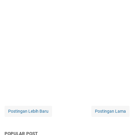
Postingan Lebih Baru
Postingan Lama
POPULAR POST