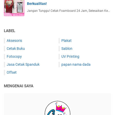
Berkualitas!
Jangan Tunggu! Cetak Foamboard 24 Jam, Selesaikan Ke…
LABEL
Aksesoris
Plakat
Cetak Buku
Sablon
Fotocopy
UV Printing
Jasa Cetak Spanduk
papan nama dada
Offset
MENGENAI SAYA