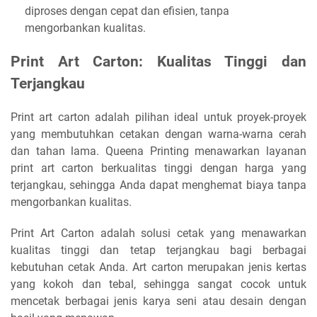
diproses dengan cepat dan efisien, tanpa
mengorbankan kualitas.
Print Art Carton: Kualitas Tinggi dan
Terjangkau
Print art carton adalah pilihan ideal untuk proyek-proyek
yang membutuhkan cetakan dengan warna-warna cerah
dan tahan lama. Queena Printing menawarkan layanan
print art carton berkualitas tinggi dengan harga yang
terjangkau, sehingga Anda dapat menghemat biaya tanpa
mengorbankan kualitas.
Print Art Carton adalah solusi cetak yang menawarkan
kualitas tinggi dan tetap terjangkau bagi berbagai
kebutuhan cetak Anda. Art carton merupakan jenis kertas
yang kokoh dan tebal, sehingga sangat cocok untuk
mencetak berbagai jenis karya seni atau desain dengan