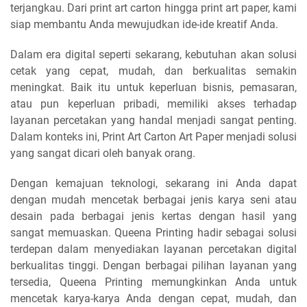
terjangkau. Dari print art carton hingga print art paper, kami
siap membantu Anda mewujudkan ide-ide kreatif Anda.
Dalam era digital seperti sekarang, kebutuhan akan solusi
cetak yang cepat, mudah, dan berkualitas semakin
meningkat. Baik itu untuk keperluan bisnis, pemasaran,
atau pun keperluan pribadi, memiliki akses terhadap
layanan percetakan yang handal menjadi sangat penting.
Dalam konteks ini, Print Art Carton Art Paper menjadi solusi
yang sangat dicari oleh banyak orang.
Dengan kemajuan teknologi, sekarang ini Anda dapat
dengan mudah mencetak berbagai jenis karya seni atau
desain pada berbagai jenis kertas dengan hasil yang
sangat memuaskan. Queena Printing hadir sebagai solusi
terdepan dalam menyediakan layanan percetakan digital
berkualitas tinggi. Dengan berbagai pilihan layanan yang
tersedia, Queena Printing memungkinkan Anda untuk
mencetak karya-karya Anda dengan cepat, mudah, dan