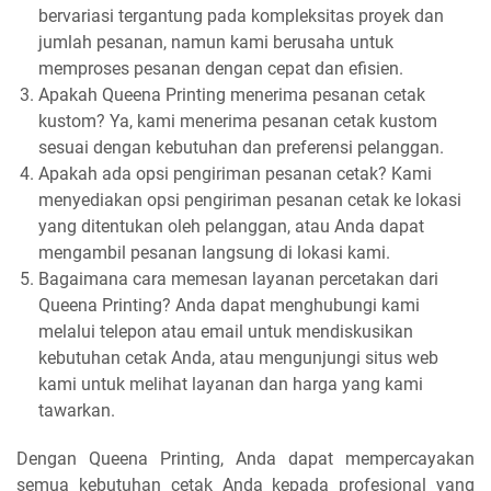
bervariasi tergantung pada kompleksitas proyek dan
jumlah pesanan, namun kami berusaha untuk
memproses pesanan dengan cepat dan efisien.
Apakah Queena Printing menerima pesanan cetak
kustom? Ya, kami menerima pesanan cetak kustom
sesuai dengan kebutuhan dan preferensi pelanggan.
Apakah ada opsi pengiriman pesanan cetak? Kami
menyediakan opsi pengiriman pesanan cetak ke lokasi
yang ditentukan oleh pelanggan, atau Anda dapat
mengambil pesanan langsung di lokasi kami.
Bagaimana cara memesan layanan percetakan dari
Queena Printing? Anda dapat menghubungi kami
melalui telepon atau email untuk mendiskusikan
kebutuhan cetak Anda, atau mengunjungi situs web
kami untuk melihat layanan dan harga yang kami
tawarkan.
Dengan Queena Printing, Anda dapat mempercayakan
semua kebutuhan cetak Anda kepada profesional yang