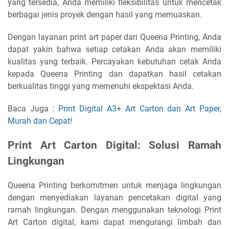
yang tersedia, Anda memiliki fleksibilitas untuk mencetak
berbagai jenis proyek dengan hasil yang memuaskan.
Dengan layanan print art paper dari Queena Printing, Anda
dapat yakin bahwa setiap cetakan Anda akan memiliki
kualitas yang terbaik. Percayakan kebutuhan cetak Anda
kepada Queena Printing dan dapatkan hasil cetakan
berkualitas tinggi yang memenuhi ekspektasi Anda.
Baca Juga :
Print Digital A3+ Art Carton dan Art Paper,
Murah dan Cepat!
Print Art Carton Digital: Solusi Ramah
Lingkungan
Queena Printing berkomitmen untuk menjaga lingkungan
dengan menyediakan layanan pencetakan digital yang
ramah lingkungan. Dengan menggunakan teknologi Print
Art Carton digital, kami dapat mengurangi limbah dan