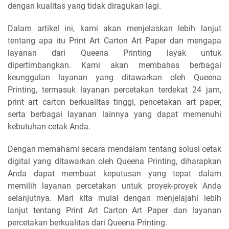
dengan kualitas yang tidak diragukan lagi.
Dalam artikel ini, kami akan menjelaskan lebih lanjut
tentang apa itu Print Art Carton Art Paper dan mengapa
layanan dari Queena Printing layak untuk
dipertimbangkan. Kami akan membahas berbagai
keunggulan layanan yang ditawarkan oleh Queena
Printing, termasuk layanan percetakan terdekat 24 jam,
print art carton berkualitas tinggi, pencetakan art paper,
serta berbagai layanan lainnya yang dapat memenuhi
kebutuhan cetak Anda.
Dengan memahami secara mendalam tentang solusi cetak
digital yang ditawarkan oleh Queena Printing, diharapkan
Anda dapat membuat keputusan yang tepat dalam
memilih layanan percetakan untuk proyek-proyek Anda
selanjutnya. Mari kita mulai dengan menjelajahi lebih
lanjut tentang Print Art Carton Art Paper dan layanan
percetakan berkualitas dari Queena Printing.