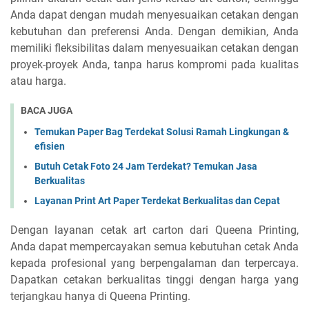
Anda dapat dengan mudah menyesuaikan cetakan dengan
kebutuhan dan preferensi Anda. Dengan demikian, Anda
memiliki fleksibilitas dalam menyesuaikan cetakan dengan
proyek-proyek Anda, tanpa harus kompromi pada kualitas
atau harga.
BACA JUGA
Temukan Paper Bag Terdekat Solusi Ramah Lingkungan &
efisien
Butuh Cetak Foto 24 Jam Terdekat? Temukan Jasa
Berkualitas
Layanan Print Art Paper Terdekat Berkualitas dan Cepat
Dengan layanan cetak art carton dari Queena Printing,
Anda dapat mempercayakan semua kebutuhan cetak Anda
kepada profesional yang berpengalaman dan terpercaya.
Dapatkan cetakan berkualitas tinggi dengan harga yang
terjangkau hanya di Queena Printing.