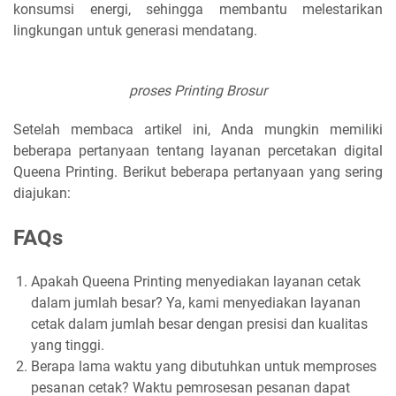
konsumsi energi, sehingga membantu melestarikan
lingkungan untuk generasi mendatang.
proses Printing Brosur
Setelah membaca artikel ini, Anda mungkin memiliki
beberapa pertanyaan tentang layanan percetakan digital
Queena Printing. Berikut beberapa pertanyaan yang sering
diajukan:
FAQs
Apakah Queena Printing menyediakan layanan cetak
dalam jumlah besar? Ya, kami menyediakan layanan
cetak dalam jumlah besar dengan presisi dan kualitas
yang tinggi.
Berapa lama waktu yang dibutuhkan untuk memproses
pesanan cetak? Waktu pemrosesan pesanan dapat