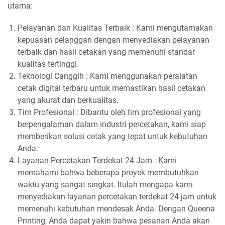
utama:
Pelayanan dan Kualitas Terbaik : Kami mengutamakan
kepuasan pelanggan dengan menyediakan pelayanan
terbaik dan hasil cetakan yang memenuhi standar
kualitas tertinggi.
Teknologi Canggih : Kami menggunakan peralatan
cetak digital terbaru untuk memastikan hasil cetakan
yang akurat dan berkualitas.
Tim Profesional : Dibantu oleh tim profesional yang
berpengalaman dalam industri percetakan, kami siap
memberikan solusi cetak yang tepat untuk kebutuhan
Anda.
Layanan Percetakan Terdekat 24 Jam : Kami
memahami bahwa beberapa proyek membutuhkan
waktu yang sangat singkat. Itulah mengapa kami
menyediakan layanan percetakan terdekat 24 jam untuk
memenuhi kebutuhan mendesak Anda. Dengan Queena
Printing, Anda dapat yakin bahwa pesanan Anda akan